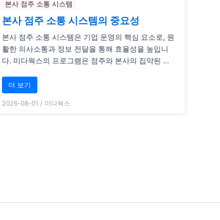
본사 점주 소통 시스템
본사 점주 소통 시스템의 중요성
본사 점주 소통 시스템은 기업 운영의 핵심 요소로, 원
활한 의사소통과 정보 전달을 통해 효율성을 높입니
다. 미다웍스의 프로그램은 점주와 본사의 집약된 …
더 보기
2026-08-01
/
미다웍스