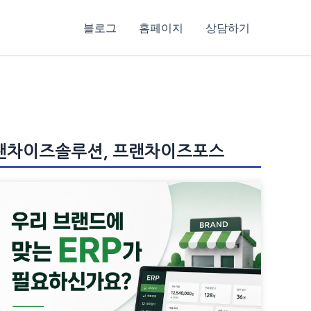
블로그
홈페이지
상담하기
프랜차이즈솔루션, 프랜차이즈포스