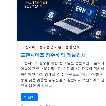
프랜차이즈 점주용 앱 개발 가능한 업체
프랜차이즈 점주용 앱 개발업체
프랜차이즈 점주를 위한 앱 개발은 전문적인 기술력과
경험이 필요한 분야입니다. 미다웍스는 대구에 위치한
최적의 앱 개발 업체로, 점주가 필요로 하는 다양한 기
능을 갖춘 맞춤형 솔루션을 제공합니다.프랜차이즈 점
주용 앱 개발 업체 …
더 보기