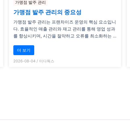
가맹점 발주 관리
가맹점 발주 관리의 중요성
가맹점 발주 관리는 프랜차이즈 운영의 핵심 요소입니
다. 효율적인 매출 관리와 재고 관리를 통해 영업 성과
를 향상시키며, 시간을 절약하고 오류를 최소화하는 …
더 보기
2026-08-04
/
미다웍스