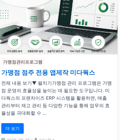
가맹점관리프로그램
가맹점 점주 전용 앱제작 미다웍스
전체 내용 보기▼ 펼치기가맹점 관리 프로그램은 가맹
점 운영의 효율성을 높이는 데 필요한 도구입니다. 미
다웍스의 프랜차이즈 ERP 시스템을 활용하면, 매출
관리부터 재고 관리 등 다양한 기능을 통해 업무의 효
율성을 극대화할 수 …
더 보기