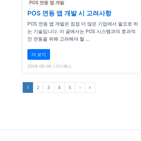
POS 연동 앱 개발
POS 연동 앱 개발 시 고려사항
POS 연동 앱 개발은 점점 더 많은 기업에서 필요로 하
는 기술입니다. 이 글에서는 POS 시스템과의 효과적
인 연동을 위해 고려해야 할 …
더 보기
2026-08-06
/
미다웍스
1
2
3
4
5
›
»