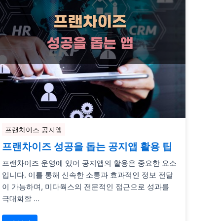
프랜차이즈 공지앱
프랜차이즈 성공을 돕는 공지앱 활용 팁
프랜차이즈 운영에 있어 공지앱의 활용은 중요한 요소
입니다. 이를 통해 신속한 소통과 효과적인 정보 전달
이 가능하며, 미다웍스의 전문적인 접근으로 성과를
극대화할 …