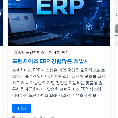
맞춤형 프랜차이즈 ERP 개발 회사
프랜차이즈 ERP 경험많은 개발사
프랜차이즈 ERP 시스템은 기업 운영을 효율적으로 보
조하는 솔루션입니다. 미다웍스는 고객의 구조를 설계
하고 지속 가능한 디지털 전환을 지원하는 맞춤형 솔
루션을 제공합니다. 맞춤형 프랜차이즈 ERP 시스템
이해하기 프랜차이즈 ERP 시스템은 **조직의 모든 …
더 보기