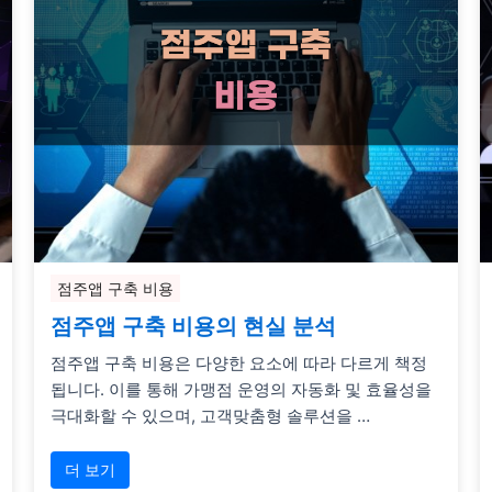
점주앱 구축 비용
점주앱 구축 비용의 현실 분석
점주앱 구축 비용은 다양한 요소에 따라 다르게 책정
됩니다. 이를 통해 가맹점 운영의 자동화 및 효율성을
극대화할 수 있으며, 고객맞춤형 솔루션을 …
더 보기