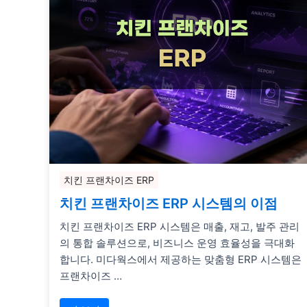
치킨 프랜차이즈 ERP
치킨 프랜차이즈 ERP 시스템의 이점
치킨 프랜차이즈 ERP 시스템은 매출, 재고, 발주 관리
의 통합 솔루션으로, 비즈니스 운영 효율성을 극대화
합니다. 미다웍스에서 제공하는 맞춤형 ERP 시스템은
프랜차이즈 …