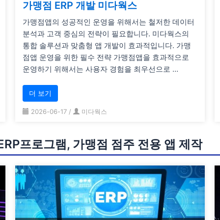
가맹점 ERP 개발 미다웍스
가맹점앱의 성공적인 운영을 위해서는 철저한 데이터
분석과 고객 중심의 전략이 필요합니다. 미다웍스의
통합 솔루션과 맞춤형 앱 개발이 효과적입니다. 가맹
점앱 운영을 위한 필수 전략 가맹점앱을 효과적으로
운영하기 위해서는 사용자 경험을 최우선으로 …
더 보기
2026-06-17
/
미다웍스
RP프로그램, 가맹점 점주 전용 앱 제작