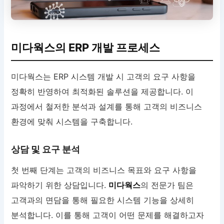
미다웍스의 ERP 개발 프로세스
미다웍스는 ERP 시스템 개발 시 고객의 요구 사항을
정확히 반영하여 최적화된 솔루션을 제공합니다. 이
과정에서 철저한 분석과 설계를 통해 고객의 비즈니스
환경에 맞춰 시스템을 구축합니다.
상담 및 요구 분석
첫 번째 단계는 고객의 비즈니스 목표와 요구 사항을
파악하기 위한 상담입니다.
미다웍스
의 전문가 팀은
고객과의 면담을 통해 필요한 시스템 기능을 상세히
분석합니다. 이를 통해 고객이 어떤 문제를 해결하고자