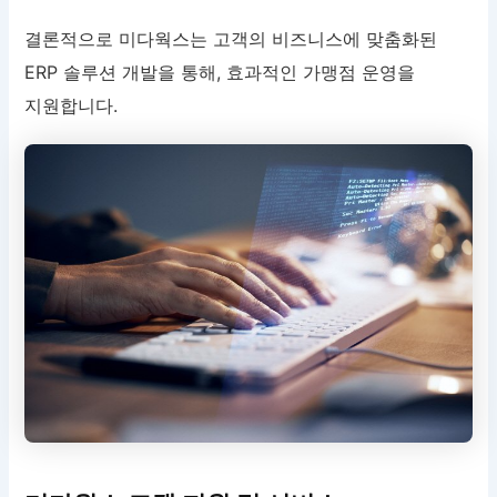
결론적으로 미다웍스는 고객의 비즈니스에 맞춤화된
ERP 솔루션 개발을 통해, 효과적인 가맹점 운영을
지원합니다.