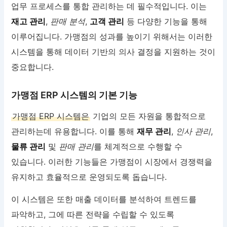
업무 프로세스를 통합 관리하는 데 필수적입니다. 이는
재고 관리
,
판매 분석
,
고객 관리
등 다양한 기능을 통해
이루어집니다. 가맹점의 성과를 높이기 위해서는 이러한
시스템을 통해 데이터 기반의 의사 결정을 지원하는 것이
중요합니다.
가맹점 ERP 시스템의 기본 기능
가맹점 ERP 시스템은
기업의 모든 자원을 통합적으로
관리하는데 유용합니다. 이를 통해
재무 관리
,
인사 관리
,
물류 관리
및
판매 관리
를 체계적으로 수행할 수
있습니다. 이러한 기능들은 가맹점이 시장에서 경쟁력을
유지하고 효율적으로 운영되도록 돕습니다.
이 시스템은 또한 매출 데이터를 분석하여 트렌드를
파악하고, 그에 따른 전략을 수립할 수 있도록