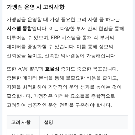
가맹점 운영 시 고려사항
가맹점을 운영할 때 가장 중요한 고려 사항 중 하나는
시스템 통합
입니다. 이는 다양한 부서 간의 협업을 통해
이루어질 수 있으며, ERP 시스템을 통해 각 부서의
데이터를 중앙화할 수 있습니다. 이를 통해 정보의
신뢰성을 높이고, 신속한 의사결정이 가능해집니다.
또한
비용 절감
과
효율성
증가도 중요한 목표입니다.
충분한 데이터 분석을 통해 불필요한 비용을 줄이고,
자원을 최적화하여 가맹점의 운영 성과를 높이는 것이
필요합니다. 가맹점은 이러한 요소들을 종합적으로
고려하여 성공적인 운영 전략을 구축해야 합니다.
고려 사항
설명