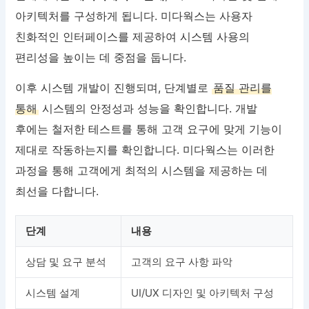
아키텍처를 구성하게 됩니다. 미다웍스는 사용자
친화적인 인터페이스를 제공하여 시스템 사용의
편리성을 높이는 데 중점을 둡니다.
이후 시스템 개발이 진행되며, 단계별로
품질 관리를
통해
시스템의 안정성과 성능을 확인합니다. 개발
후에는 철저한 테스트를 통해 고객 요구에 맞게 기능이
제대로 작동하는지를 확인합니다. 미다웍스는 이러한
과정을 통해 고객에게 최적의 시스템을 제공하는 데
최선을 다합니다.
단계
내용
상담 및 요구 분석
고객의 요구 사항 파악
시스템 설계
UI/UX 디자인 및 아키텍처 구성