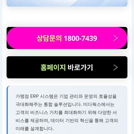
가맹점 ERP 시스템은 기업 관리와 운영의 효율성을
극대화해주는 통합 솔루션입니다. 미다웍스에서는
고객의 비즈니스 가치를 최대화하기 위해 다양한 서
비스를 제공하며, 데이터 기반의 혁신을 통해 고객의
미래를 설계합니다.