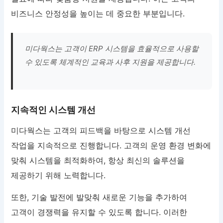
비즈니스 안정성을 높이는 데 중요한 부분입니다.
미다웍스는 고객이 ERP 시스템을 효율적으로 사용할
수 있도록 체계적인 교육과 사후 지원을 제공합니다.
지속적인 시스템 개선
미다웍스는 고객의 피드백을 바탕으로 시스템 개선
작업을 지속적으로 진행합니다. 고객의 운영 환경 변화에
맞춰 시스템을 최적화하여, 항상 최신의 솔루션을
제공하기 위해 노력합니다.
또한, 기술 발전에 발맞춰 새로운 기능을 추가하여
고객이 경쟁력을 유지할 수 있도록 합니다. 이러한