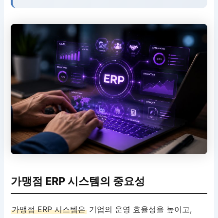
가맹점 ERP 시스템의 중요성
가맹점 ERP 시스템은
기업의 운영 효율성을 높이고,