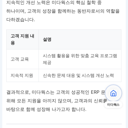
지속적인 개선 노력은 미다웍스의 핵심 철학 중
하나이며, 고객의 성장을 함께하는 동반자로서의 역할을
다하겠습니다.
고객 지원 내
설명
용
시스템 활용을 위한 맞춤 교육 프로그램
고객 교육
제공
지속적 지원
신속한 문제 대응 및 시스템 개선 노력
결과적으로, 미다웍스는 고객의 성공적인 ERP 운영을
위해 모든 지원을 아끼지 않으며, 고객과의 신뢰를
미다웍스
바탕으로 함께 성장해 나가고자 합니다.