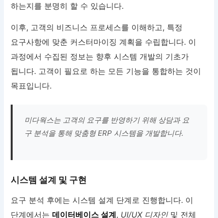
하는지를 분명히 할 수 있습니다.
이후, 고객의 비즈니스 프로세스를 이해하고, 특정
요구사항에 맞춘 커스터마이징 계획을 수립합니다. 이
과정에서 수집된 정보는 향후 시스템 개발의 기초가
됩니다. 고객이 필요로 하는 모든 기능을 통합하는 것이
목표입니다.
미다웍스는 고객의 요구를 반영하기 위해 상담과 요
구 분석을 통해 맞춤형 ERP 시스템을 개발합니다.
시스템 설계 및 구현
요구 분석 후에는 시스템 설계 단계로 진행합니다. 이
단계에서는
데이터베이스 설계
,
UI/UX 디자인
및 전체