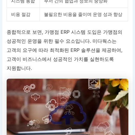
시스템 통합
부서 간의 협업과 정보의 중앙화
비용 절감
불필요한 비용을 줄이며 운영 성과 향상
종합적으로 보면, 가맹점 ERP 시스템 도입은 가맹점의
성공적인 운영을 위한 필수 요소입니다. 미다웍스는
고객의 요구에 따라 최적화된 ERP 솔루션을 제공하여,
고객이 비즈니스에서 성공적인 가치를 실현하도록
지원합니다.