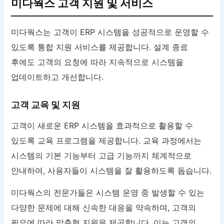
미다웍스 고객 지원 및 서비스
미다웍스는 고객이 ERP 시스템을 성공적으로 운영할 수
있도록 통합 지원 서비스를 제공합니다. 설계 종료
후에도 고객의 요청에 따라 지속적으로 시스템을
업데이트하고 개선합니다.
고객 교육 및 지원
고객이 새로운 ERP 시스템을 효과적으로 활용할 수
있도록 교육 프로그램을 제공합니다. 교육 과정에서는
시스템의 기본 기능부터 고급 기능까지 체계적으로
안내하여, 사용자들이 시스템을 잘 활용하도록 돕습니다.
미다웍스의 전문가들은 시스템 운영 중 발생할 수 있는
다양한 문제에 대해 신속한 대응을 약속하며, 고객의
필요에 따라 맞춤형 지원을 제공합니다. 이는 고객의