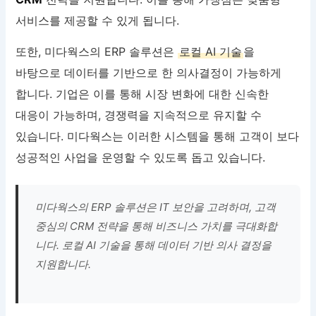
서비스를 제공할 수 있게 됩니다.
또한, 미다웍스의 ERP 솔루션은
로컬 AI 기술
을
바탕으로 데이터를 기반으로 한 의사결정이 가능하게
합니다. 기업은 이를 통해 시장 변화에 대한 신속한
대응이 가능하며, 경쟁력을 지속적으로 유지할 수
있습니다. 미다웍스는 이러한 시스템을 통해 고객이 보다
성공적인 사업을 운영할 수 있도록 돕고 있습니다.
미다웍스의 ERP 솔루션은 IT 보안을 고려하며, 고객
중심의 CRM 전략을 통해 비즈니스 가치를 극대화합
니다. 로컬 AI 기술을 통해 데이터 기반 의사 결정을
지원합니다.