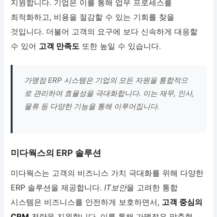
지원합니다. 기업은 이를 통해 업무 프로세스를
최적화하고, 비용을 절감할 수 있는 기회를 찾을
것입니다. 더불어 고객의 요구에 보다 신속하게 대응할
수 있어
고객 만족도
또한 높일 수 있습니다.
가맹점 ERP 시스템은 기업의 모든 자원을 통합적으
로 관리하여 효율성을 극대화합니다. 이는 재무, 인사,
물류 등 다양한 기능을 통해 이루어집니다.
미다웍스의 ERP 솔루션
미다웍스는 고객의 비즈니스 가치 극대화를 위해 다양한
ERP 솔루션을 제공합니다.
IT보안
을 고려한 통합
시스템은 비즈니스를 안전하게 보호하면서,
고객 중심의
CRM
전략을 지원합니다. 이를 통해 가맹점은 맞춤형