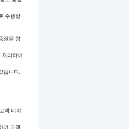
로 수행할
품질을 향
게 처리하여
있습니다.
고객 데이
하여 고객