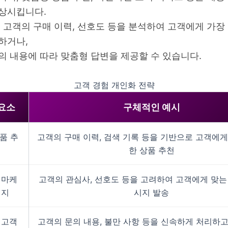
상시킵니다.
, 고객의 구매 이력, 선호도 등을 분석하여 고객에게 가장
하거나,
의 내용에 따라 맞춤형 답변을 제공할 수 있습니다.
고객 경험 개인화 전략
요소
구체적인 예시
품 추
고객의 구매 이력, 검색 기록 등을 기반으로 고객에게
한 상품 추천
 마케
고객의 관심사, 선호도 등을 고려하여 고객에게 맞는
시지
시지 발송
 고객
고객의 문의 내용, 불만 사항 등을 신속하게 처리하고