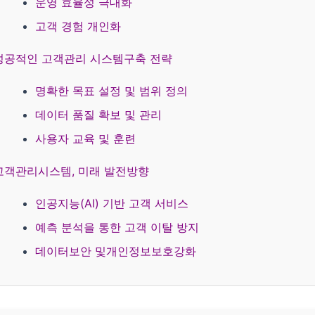
운영 효율성 극대화
고객 경험 개인화
성공적인 고객관리 시스템구축 전략
명확한 목표 설정 및 범위 정의
데이터 품질 확보 및 관리
사용자 교육 및 훈련
고객관리시스템, 미래 발전방향
인공지능(AI) 기반 고객 서비스
예측 분석을 통한 고객 이탈 방지
데이터보안 및개인정보보호강화