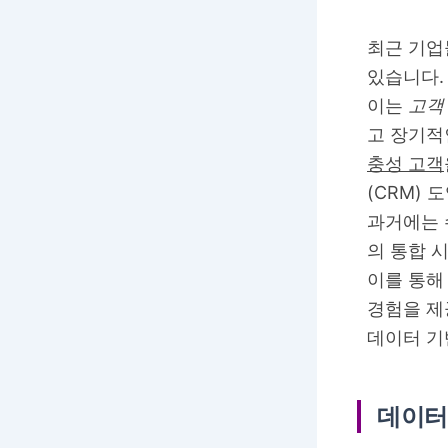
최근 기업
있습니다.
이는
고객
고 장기적
충성 고객
(CRM) 
과거에는 
의 통합 
이를 통해
경험을 제
데이터 기
데이터