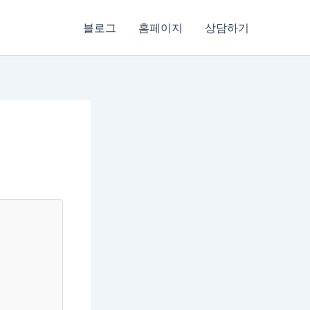
블로그
홈페이지
상담하기