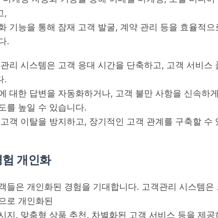
,
화 기능을 통해 잠재 고객 발굴, 계약 관리 등을 효율적으
다.
객관리 시스템은 고객 응대 시간을 단축하고, 고객 서비스 
.
에 대한 답변을 자동화하거나, 고객 불만 사항을 신속하
도를 높일 수 있습니다.
 고객 이탈을 방지하고, 장기적인 고객 관계를 구축할 수 
경험 개인화
객들은 개인화된 경험을 기대합니다. 고객관리 시스템은 
으로 개인화된
시지, 맞춤형 상품 추천, 차별화된 고객 서비스 등을 제공