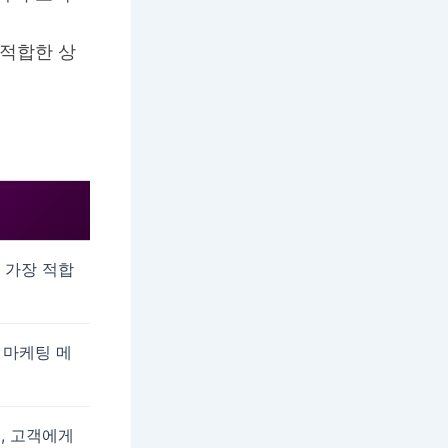
 적합한 상
 가장 적합
 마케팅 메
, 고객에게