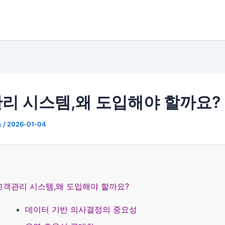
리 시스템,왜 도입해야 할까요?
스
/
2026-01-04
고객관리 시스템,왜 도입해야 할까요?
데이터 기반 의사결정의 중요성