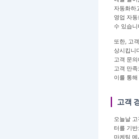
자동화하고
영업 자동
수 있습니
또한, 고
상시킵니다
고객 문의
고객 만족
이를 통해
고객 
오늘날 고
터를 기반
마케팅 메