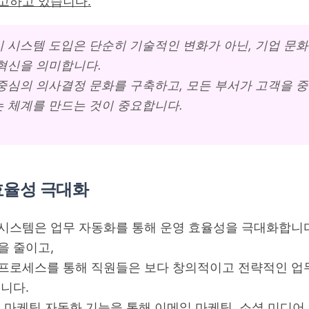
고하고 있습니다.
 시스템 도입은 단순히 기술적인 변화가 아닌, 기업 문화
혁신을 의미합니다.
중심의 의사결정 문화를 구축하고, 모든 부서가 고객을 
 체계를 만드는 것이 중요합니다.
효율성 극대화
시스템은 업무 자동화를 통해 운영 효율성을 극대화합니다
을 줄이고,
프로세스를 통해 직원들은 보다 창의적이고 전략적인 업
습니다.
, 마케팅 자동화 기능을 통해 이메일 마케팅, 소셜 미디어