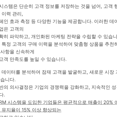
시스템은 단순히 고객 정보를 저장하는 것을 넘어, 고객 
 이력 관리,
페인 효과 측정 등 다양한 기능을 제공합니다. 이러한 데
업은 고객의
확히 파악하고, 개인화된 마케팅 전략을 수립할 수 있습니
, 특정 고객의 구매 이력을 분석하여 맞춤형 상품을 추천하
 사항을 신속하게
고객 만족도를 높일 수 있습니다.
객 데이터를 분석하여 잠재 고객을 발굴하고, 새로운 시장 
있습니다.
반의 의사결정은 기업의 경쟁력을 강화하고, 지속적인 성
다.
CRM 시스템을 도입한 기업들은 평균적으로 매출이 20% 
객 유지율이 15% 이상 향상되는