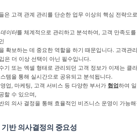
들은 고객 관계 관리를 단순한 업무 이상의 핵심 전략으
 데이터
를 체계적으로 관리하고 분석하여, 고객 만족도를
인
을 확보하는 데 중요한 역할을 하기 때문입니다. 고객관
도입은 더 이상 선택이 아닌 필수입니다.
수기 또는 엑셀 형태로 관리되던 고객 정보가 이제는 클
시스템을 통해 실시간으로 공유되고 분석됩니다.
 영업, 마케팅, 고객 서비스 등 다양한 부서가
협업
하여 
공할 수 있으며,
반의 의사 결정을 통해 효율적인 비즈니스 운영이 가능해
 기반 의사결정의 중요성