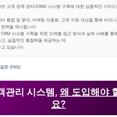
은 고객 관계 관리(CRM) 시스템 구축에 대한 심층적인 가이
터 통합 및 분석, 마케팅 자동화, 고객 지원 개선을 통해 비즈
 전략을 제시합니다.
CRM 시스템 구축을 위한 단계별 접근 방식과 실제 사례를 통
돕고, 실질적인 통찰력을 제공하는 데
두고 있습니다.
질문 (FAQ)
객관리 시스템,
왜 도입해야 
요?