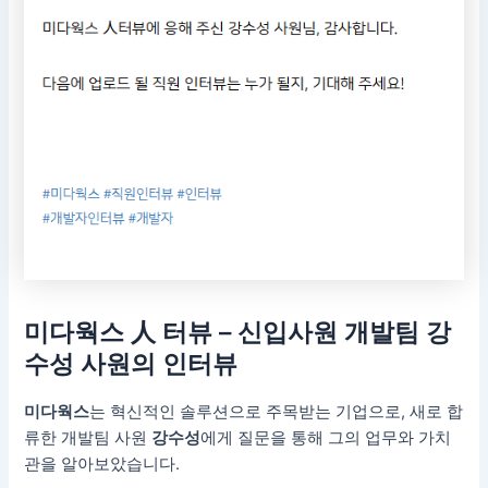
미다웍스 人 터뷰 – 신입사원 개발팀 강
수성 사원의 인터뷰
미다웍스
는 혁신적인 솔루션으로 주목받는 기업으로, 새로 합
류한 개발팀 사원
강수성
에게 질문을 통해 그의 업무와 가치
관을 알아보았습니다.