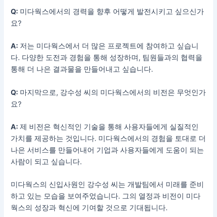
Q:
미다웍스에서의 경력을 향후 어떻게 발전시키고 싶으신가
요?
A:
저는 미다웍스에서 더 많은 프로젝트에 참여하고 싶습니
다. 다양한 도전과 경험을 통해 성장하며, 팀원들과의 협력을
통해 더 나은 결과물을 만들어내고 싶습니다.
Q:
마지막으로, 강수성 씨의 미다웍스에서의 비전은 무엇인가
요?
A:
제 비전은 혁신적인 기술을 통해 사용자들에게 실질적인
가치를 제공하는 것입니다. 미다웍스에서의 경험을 토대로 더
나은 서비스를 만들어내어 기업과 사용자들에게 도움이 되는
사람이 되고 싶습니다.
미다웍스의 신입사원인 강수성 씨는 개발팀에서 미래를 준비
하고 있는 모습을 보여주었습니다. 그의 열정과 비전이 미다
웍스의 성장과 혁신에 기여할 것으로 기대됩니다.