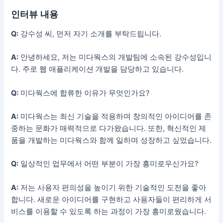
인터뷰 내용
Q:
강수성 씨, 먼저 자기 소개를 부탁드립니다.
A:
안녕하세요, 저는 미다웍스의 개발팀에 소속된 강수성입니
다. 주로 웹 애플리케이션 개발을 담당하고 있습니다.
Q:
미다웍스에 합류한 이유가 무엇인가요?
A:
미다웍스는 최신 기술을 적용하며 창의적인 아이디어를 존
중하는 문화가 매력적으로 다가왔습니다. 또한, 혁신적인 제
품을 개발하는 미다웍스와 함께 일하며 성장하고 싶었습니다.
Q:
일상적인 업무에서 어떤 부분이 가장 흥미로우신가요?
A:
저는 사용자 편의성을 높이기 위한 기술적인 도전을 좋아
합니다. 새로운 아이디어를 구현하고 사용자들이 편리하게 서
비스를 이용할 수 있도록 하는 과정이 가장 흥미로웠습니다.