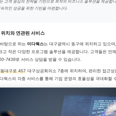
 고객 중심의 전략을 기반으로 최적의 비즈니스 솔루션을 제공합니
속적인 성공을 위한 기반을 마련합니다.
 위치와 연관된 서비스
 바탕으로 하는
미다웍스
는 대구광역시 동구에 위치하고 있으며,
크고 작은 다양한 프로그램 솔루션을 제공합니다. 고객들은 언
00-7439
로 서비스 상담을 받을 수 있습니다.
동대구로 457
대구상공회의소 7층에 위치하여, 편리한 접근성
미다웍스의 각종 서비스를 통해 기업 운영의 효율성을 극대화할 