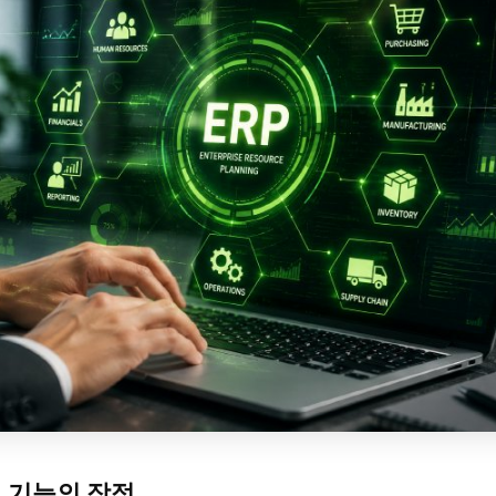
 기능의 장점