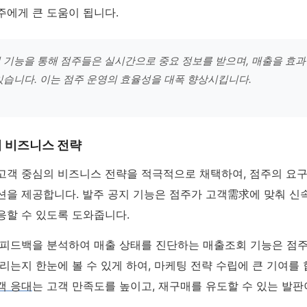
주에게 큰 도움이 됩니다.
 기능을 통해 점주들은 실시간으로 중요 정보를 받으며, 매출을 효
있습니다. 이는 점주 운영의 효율성을 대폭 향상시킵니다.
 비즈니스 전략
고객 중심의 비즈니스 전략을 적극적으로 채택하여, 점주의 요
션을 제공합니다. 발주 공지 기능은 점주가 고객需求에 맞춰 신
응할 수 있도록 도와줍니다.
 피드백을 분석하여 매출 상태를 진단하는 매출조회 기능은 점
리는지 한눈에 볼 수 있게 하여, 마케팅 전략 수립에 큰 기여를 
객 응대
는 고객 만족도를 높이고, 재구매를 유도할 수 있는 발판