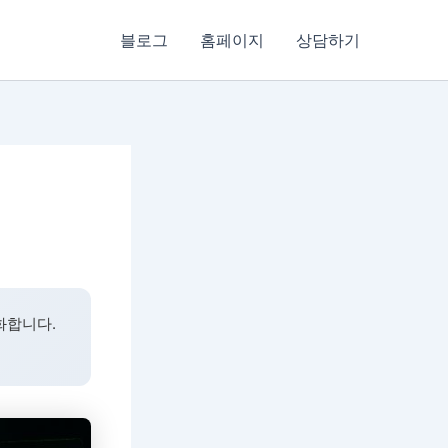
블로그
홈페이지
상담하기
화합니다.