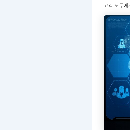
고객 모두에