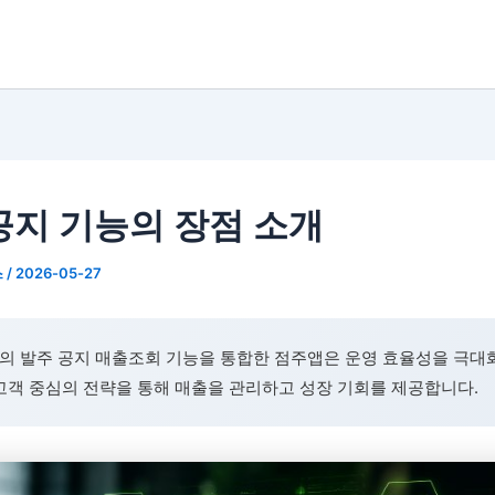
공지 기능의 장점 소개
스
/
2026-05-27
의 발주 공지 매출조회 기능을 통합한 점주앱은 운영 효율성을 극대
고객 중심의 전략을 통해 매출을 관리하고 성장 기회를 제공합니다.