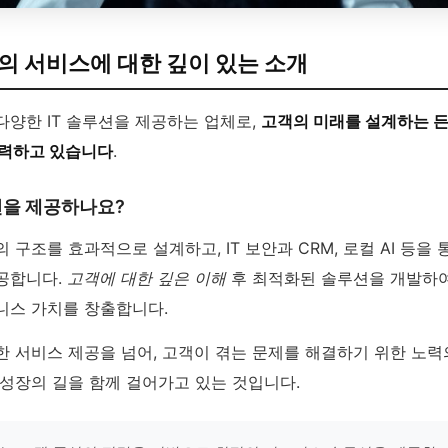
 서비스에 대한 깊이 있는 소개
다양한 IT 솔루션을 제공하는 업체로,
고객의 미래를 설계하는 
노력하고 있습니다
.
션을 제공하나요?
 구조를 효과적으로 설계하고, IT 보안과 CRM, 로컬 AI 등을
공합니다.
고객에 대한 깊은 이해
후 최적화된 솔루션을 개발하
니스 가치를 창출합니다.
 서비스 제공을 넘어, 고객이 겪는 문제를 해결하기 위한 노력
 성장의 길을 함께 걸어가고 있는 것입니다.