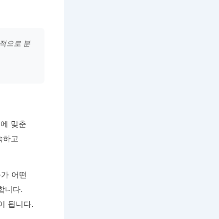
과적으로 분
구에 맞춘
속하고
주가 어떤
합니다.
이 됩니다.