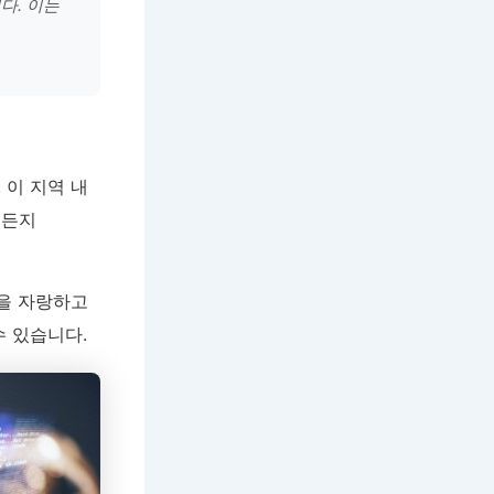
다. 이는
 이 지역 내
제든지
을 자랑하고
수 있습니다.