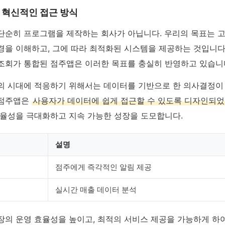
 혁신적인 접근 방식
단순히 프로그램을 제작하는 회사가 아닙니다. 우리의 목표는 
경을 이해하고, 그에 따라 최적화된 시스템을 제공하는 것입니다
조회가 통합된 점주앱은 이러한 목표를 충실히 반영하고 있습니
의 시대에 적응하기 위해서는 데이터를 기반으로 한 의사결정이
 점주앱은
사용자가 데이터에 쉽게 접근할 수 있도록 디자인되
효율성을 극대화하고 지속 가능한 성장을 도모합니다.
설명
점주에게 즉각적인 알림 제공
실시간 매출 데이터 분석
장의 운영 효율성을 높이고, 최적의 서비스 제공을 가능하게 하