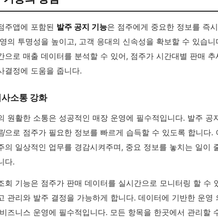
점주앱에 포함된
발주 공지 기능
은 점주에게 중요한 정보를 즉시
영의 투명성을 높이고, 고객 응대의 신속성을 확보할 수 있습니
간으로 매출 데이터를 분석할 수 있어, 점주가 시간대별 판매 
사결정에 도움을 줍니다.
의사소통 강화
의 원활한 소통은 성공적인 매장 운영에 필수적입니다. 발주 공
림
으로 점주가 필요한 정보를 빠르게 습득할 수 있도록 합니다.
주의 일상적인 업무를 경감시켜주며, 중요 정보를 놓치는 일이 
니다.
조회 기능은 점주가 판매 데이터를 실시간으로 모니터링 할 수 있
고 관리와 발주 결정을 가능하게 합니다. 데이터에 기반한 운영
 비즈니스 운영에 필수적입니다. 모든 항목을 한곳에서 관리할 