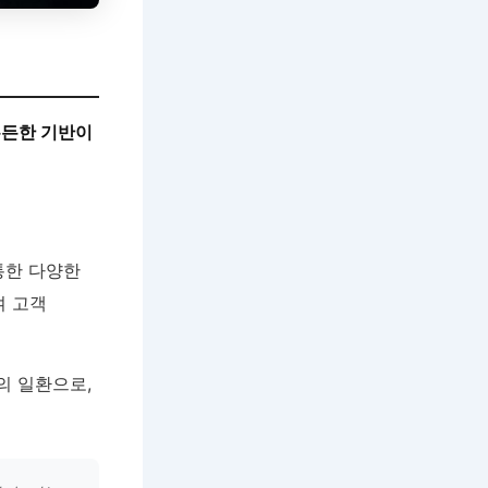
든든한 기반이
 통한 다양한
여 고객
의 일환으로,