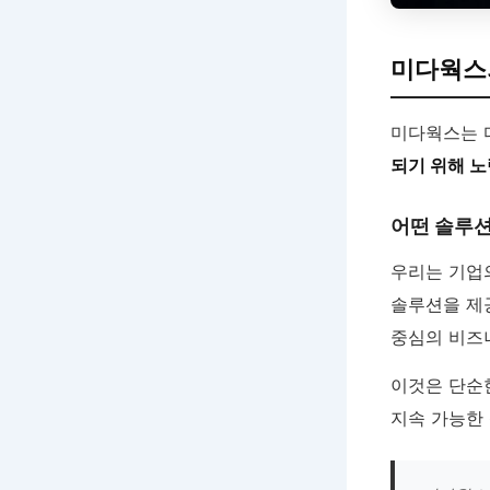
미다웍스의
미다웍스는 
되기 위해 
어떤 솔루
우리는 기업의
솔루션을 제
중심의 비즈
이것은 단순한
지속 가능한