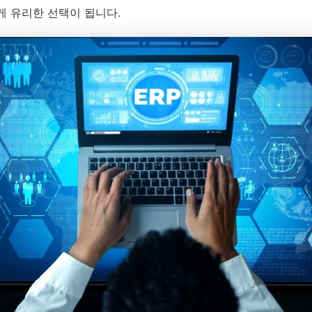
게 유리한 선택이 됩니다.