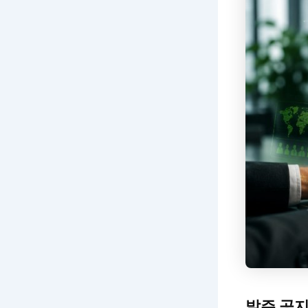
발주 공지