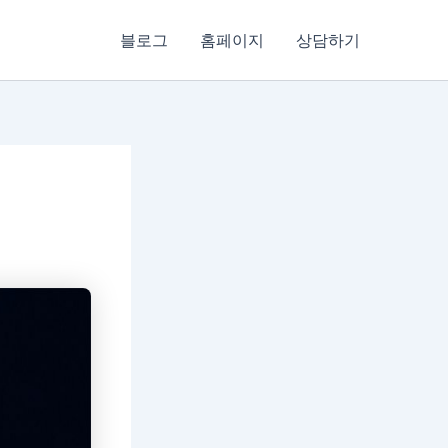
블로그
홈페이지
상담하기