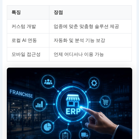
특징
장점
커스텀 개발
업종에 맞춘 맞춤형 솔루션 제공
로컬 AI 연동
자동화 및 분석 기능 보강
모바일 접근성
언제 어디서나 이용 가능