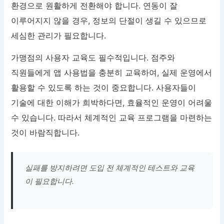
환경으로 원활하게 전환해야 합니다. 연동이 잘
이루어지지 않을 경우, 정보의 단절이 생길 수 있으므로
세심한 관리가 필요합니다.
가맹점의 사용자 교육도 필수적입니다. 점주와
직원들에게 앱 사용법을 충분히 교육하여, 실제 운영에서
활용할 수 있도록 하는 것이 중요합니다. 사용자들이
기술에 대한 이해가 희박하다면, 효율적인 운영이 어려울
수 있습니다. 따라서 체계적인 교육 프로그램을 마련하는
것이 바람직합니다.
실패를 방지하려면 도입 전 체계적인 테스트와 교육
이 필요합니다.