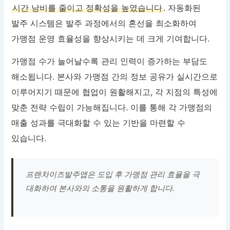
시간 낭비를 줄이고 정확성을 높였습니다
. 자동화된
발주 시스템은 발주 과정에서의 혼선을 최소화하여
가맹점 운영 효율성을 향상시키는 데 크게 기여합니다.
가맹점 수가 늘어날수록 관리 인력이 증가하는 부담도
해소됩니다. 본사와 가맹점 간의 정보 공유가 실시간으로
이루어지기 때문에 협업이 원활해지고, 각 지점의 특성에
맞춘 전략 수립이 가능해집니다. 이를 통해 각 가맹점의
매출 성과를 극대화할 수 있는 기반을 마련할 수
있습니다.
프랜차이즈발주앱은 도입 후 가맹점 관리 효율을 극
대화하여 본사와의 소통을 원활하게 합니다.