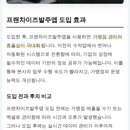
프랜차이즈발주앱 도입 효과
도입한 후, 프랜차이즈발주앱을 사용하면
가맹점 관리의
효율성이 극대화
됩니다. 이전의 수작업에서 벗어나
자동화된 시스템으로 전환함에 따라, 기업의 성장에
필수적인 데이터 기반의 정보 공유가 가능해집니다. 이를
통해 본사의 업무 수행 속도가 빨라지고, 가맹점의 운영
능력도 개선됩니다.
도입 전과 후의 비교
프랜차이즈발주앱 도입 전에는 가맹점 매출을 수기 또는
엑셀로 관리함에 따라 시간과 오류가 발생했습니다.
그러나 도입 후에는 실시간 데이터 관리가 이루어져