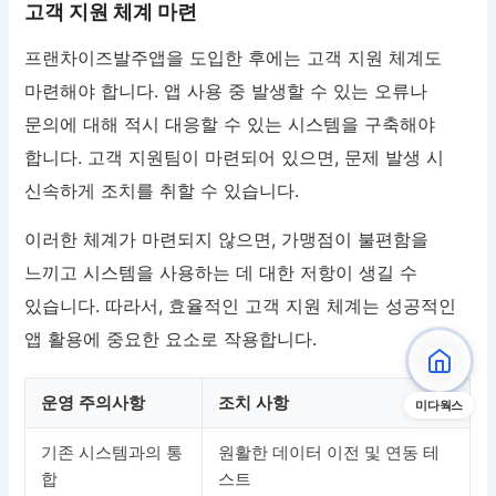
고객 지원 체계 마련
프랜차이즈발주앱을 도입한 후에는 고객 지원 체계도
마련해야 합니다. 앱 사용 중 발생할 수 있는 오류나
문의에 대해 적시 대응할 수 있는 시스템을 구축해야
합니다. 고객 지원팀이 마련되어 있으면, 문제 발생 시
신속하게 조치를 취할 수 있습니다.
이러한 체계가 마련되지 않으면, 가맹점이 불편함을
느끼고 시스템을 사용하는 데 대한 저항이 생길 수
있습니다. 따라서, 효율적인 고객 지원 체계는 성공적인
앱 활용에 중요한 요소로 작용합니다.
운영 주의사항
조치 사항
미다웍스
기존 시스템과의 통
원활한 데이터 이전 및 연동 테
합
스트