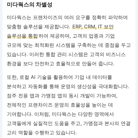
미다웍스의 차별성
미다웍스는 프랜차이즈의 여러 요구를 정확히 파악하여
맞춤형 솔루션을 제공합니다.
ERP, CRM, IT 보안
솔루션을 통합
하여 제공하며, 고객의 업종과 기업
규모에 맞는 최적화된 시스템을 구축하는 데 중점을 두고
있습니다. 이러한 통합 관리 시스템은 고객의 비즈니스
환경을 보다 안전하고 효율적으로 만들어 줍니다.
또한, 로컬 AI 기술을 활용하여 기업 내 데이터를
분석하고 자동화를 통해 운영의 생산성을 극대화합니다.
점주 전용 앱과 가맹점 앱의 동시 개발이 가능하여,
전체적인 프랜차이즈 운영의 효율성을 높이는 데
기여합니다. 이처럼, 미다웍스는 다양한 영역에서
고객들에게 실질적인 도움을 주고, 가맹점과 본사의 연결
고리 역할을 수행하고 있습니다.