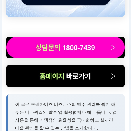
이 글은 프랜차이즈 비즈니스의 발주 관리를 쉽게 해
주는 미다웍스의 발주 앱 활용법에 대해 다룹니다. 앱
사용을 통해 가맹점의 효율성을 극대화하고 실시간
매출 관리를 할 수 있는 방법을 소개합니다.