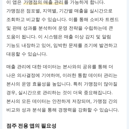
이 앱은
가맹점의 매출 관리
를 가능하게 합니다.
가맹점은 점포별, 지역별, 기간별 매출을 실시간으로
조회하고 비교할 수 있습니다. 이를 통해 소비자 트렌드
및 판매 성과를 분석하여 운영 전략을 수립하는데 큰
도움이 됩니다. 이 시스템은 매출 이상 감지 및 알림
기능도 내장하고 있어, 임박한 문제를 조기에 발견하고
대응할 수 있습니다.
매출 관리에 대한 데이터는 본사와의 공유를 통해 더
나은 의사결정에 기여하며, 이러한 통합 데이터 관리는
본사의 운영 효율성을 높입니다. 특히 가맹점이 많아질
경우, 실시간으로 관리하는 것이 더욱 중요해집니다.
본사의 모든 데이터는 안전하게 저장되며, 가맹점 간의
비교와 성과 분석을 통해 경쟁력을 강화할 수 있습니다.
점주 전용 앱의 필요성