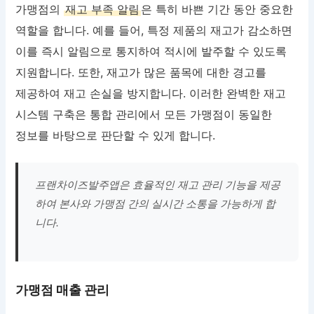
가맹점의
재고 부족 알림
은 특히 바쁜 기간 동안 중요한
역할을 합니다. 예를 들어, 특정 제품의 재고가 감소하면
이를 즉시 알림으로 통지하여 적시에 발주할 수 있도록
지원합니다. 또한, 재고가 많은 품목에 대한 경고를
제공하여 재고 손실을 방지합니다. 이러한 완벽한 재고
시스템 구축은 통합 관리에서 모든 가맹점이 동일한
정보를 바탕으로 판단할 수 있게 합니다.
프랜차이즈발주앱은 효율적인 재고 관리 기능을 제공
하여 본사와 가맹점 간의 실시간 소통을 가능하게 합
니다.
가맹점 매출 관리