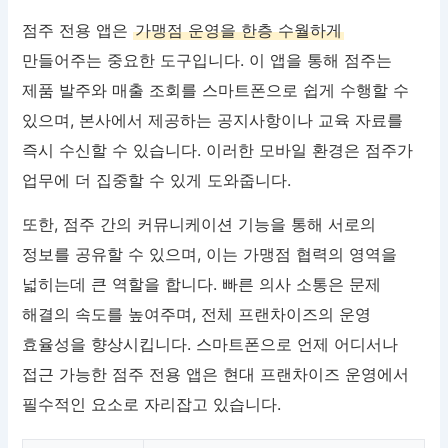
점주 전용 앱은
가맹점 운영을 한층 수월하게
만들어주는 중요한 도구입니다. 이 앱을 통해 점주는
제품 발주와 매출 조회를 스마트폰으로 쉽게 수행할 수
있으며, 본사에서 제공하는 공지사항이나 교육 자료를
즉시 수신할 수 있습니다. 이러한 모바일 환경은 점주가
업무에 더 집중할 수 있게 도와줍니다.
또한, 점주 간의 커뮤니케이션 기능을 통해 서로의
정보를 공유할 수 있으며, 이는 가맹점 협력의 영역을
넓히는데 큰 역할을 합니다. 빠른 의사 소통은 문제
해결의 속도를 높여주며, 전체 프랜차이즈의 운영
효율성을 향상시킵니다. 스마트폰으로 언제 어디서나
접근 가능한 점주 전용 앱은 현대 프랜차이즈 운영에서
필수적인 요소로 자리잡고 있습니다.