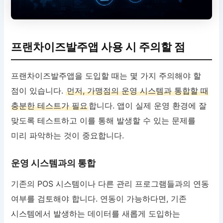
프랜차이즈발주앱 사용 시 주의할 점
프랜차이즈발주앱을 도입할 때는 몇 가지 주의해야 할
점이 있습니다.
먼저, 가맹점의 운영 시스템과 통합할 때
충분한 테스트가 필요
합니다. 앱이 실제 운영 환경에 잘
맞도록 테스트하고 이를 통해 발생할 수 있는 문제를
미리 파악하는 것이 중요합니다.
운영 시스템과의 통합
기존의 POS 시스템이나 다른 관리 프로그램들과의 연동
여부를 검토해야 합니다. 연동이 가능하다면, 기존
시스템에서 발생하는 데이터를 새롭게 도입하는