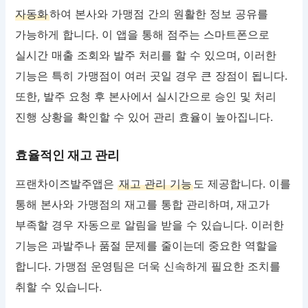
자동화
하여 본사와 가맹점 간의 원활한 정보 공유를
가능하게 합니다. 이 앱을 통해 점주는 스마트폰으로
실시간 매출 조회와 발주 처리를 할 수 있으며, 이러한
기능은 특히 가맹점이 여러 곳일 경우 큰 장점이 됩니다.
또한, 발주 요청 후 본사에서 실시간으로 승인 및 처리
진행 상황을 확인할 수 있어 관리 효율이 높아집니다.
효율적인 재고 관리
프랜차이즈발주앱은
재고 관리 기능
도 제공합니다. 이를
통해 본사와 가맹점의 재고를 통합 관리하며, 재고가
부족할 경우 자동으로 알림을 받을 수 있습니다. 이러한
기능은 과발주나 품절 문제를 줄이는데 중요한 역할을
합니다. 가맹점 운영팀은 더욱 신속하게 필요한 조치를
취할 수 있습니다.