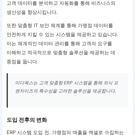
고객 데이터를 분석하고 자동화를 통해 비즈니스의
생산성을 향상시킵니다.
또한 맞춤형 IT 보안 체계를 통해 가맹점 데이터를
안전하게 지킬 수 있는 시스템을 제공하고 있습니다.
이는 체계적인 데이터 관리를 통해 고객의 요구를
이해하고 적극적으로 맞춤형 솔루션을 제공하는 데
중점을 둡니다.
미다웍스는 고객 맞춤형 ERP 시스템을 통해 외식 프
랜차이즈의 특수성을 고려한 솔루션을 제공합니다.
도입 전후의 변화
ERP 시스템 도입 전, 가맹점의 매출을 엑셀로 수집하는