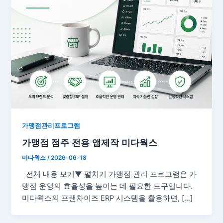
가맹점관리프로그램
가맹점 점주 전용 앱제작 미다웍스
미다웍스
/
2026-06-18
전체 내용 보기▼ 펼치기 가맹점 관리 프로그램은 가
맹점 운영의 효율성을 높이는 데 필요한 도구입니다.
미다웍스의 프랜차이즈 ERP 시스템을 활용하면, […]