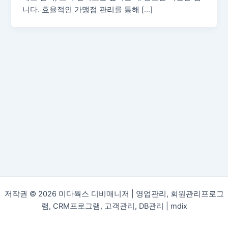
니다. 효율적인 가맹점 관리를 통해 […]
저작권 © 2026 미다웍스 디비매니저 | 영업관리, 회원관리프로그
램, CRM프로그램, 고객관리, DB관리 |
mdix