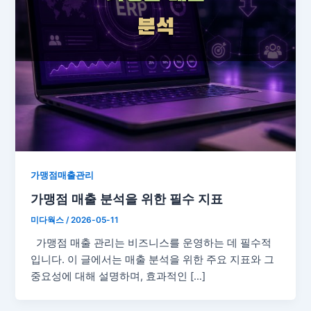
가맹점매출관리
가맹점 매출 분석을 위한 필수 지표
미다웍스
/
2026-05-11
가맹점 매출 관리는 비즈니스를 운영하는 데 필수적
입니다. 이 글에서는 매출 분석을 위한 주요 지표와 그
중요성에 대해 설명하며, 효과적인 […]