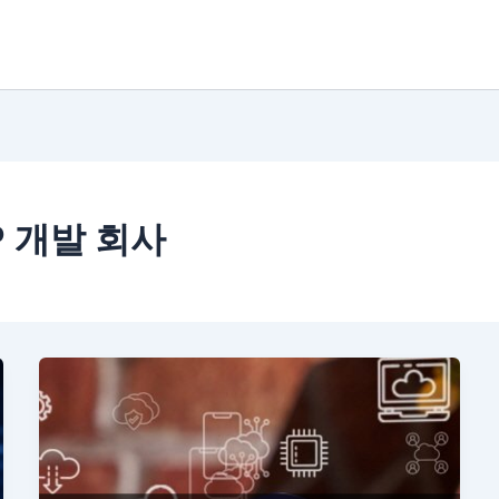
 개발 회사