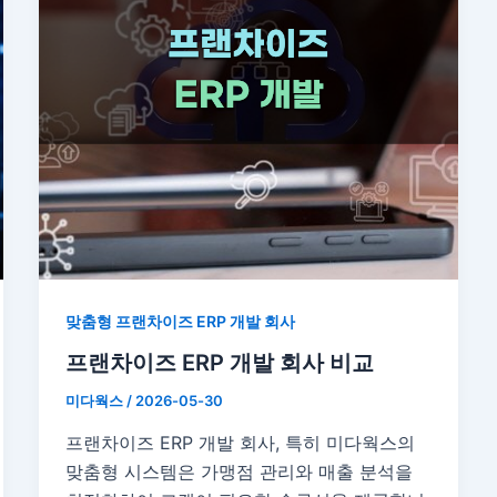
맞춤형 프랜차이즈 ERP 개발 회사
프랜차이즈 ERP 개발 회사 비교
미다웍스
/
2026-05-30
프랜차이즈 ERP 개발 회사, 특히 미다웍스의
맞춤형 시스템은 가맹점 관리와 매출 분석을