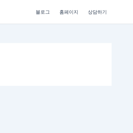
블로그
홈페이지
상담하기