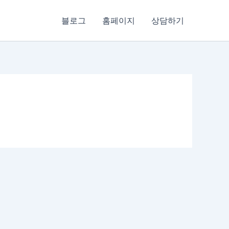
블로그
홈페이지
상담하기