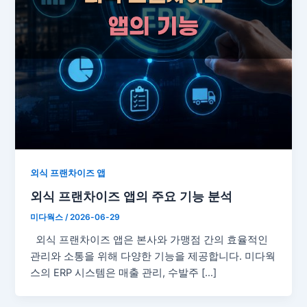
외식 프랜차이즈 앱
외식 프랜차이즈 앱의 주요 기능 분석
미다웍스
/
2026-06-29
외식 프랜차이즈 앱은 본사와 가맹점 간의 효율적인
관리와 소통을 위해 다양한 기능을 제공합니다. 미다웍
스의 ERP 시스템은 매출 관리, 수발주 […]