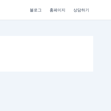
블로그
홈페이지
상담하기