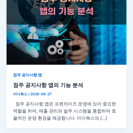
점주 공지사항 앱
점주 공지사항 앱의 기능 분석
미다웍스
/
2026-06-27
점주 공지사항 앱은 프랜차이즈 운영에 있어 중요한
역할을 하며, 매출 관리와 발주 시스템을 통합하여 효
율적인 운영 환경을 제공합니다. 미다웍스의 […]