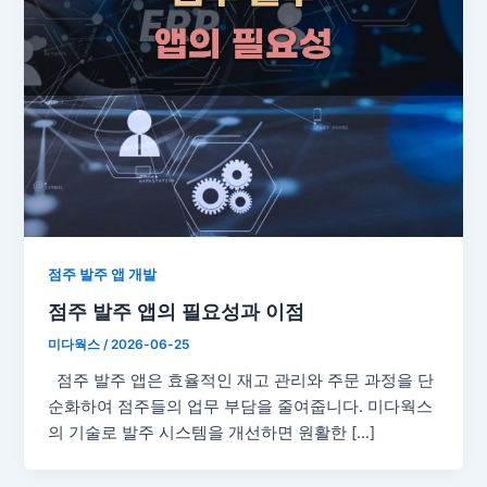
점주 발주 앱 개발
점주 발주 앱의 필요성과 이점
미다웍스
/
2026-06-25
점주 발주 앱은 효율적인 재고 관리와 주문 과정을 단
순화하여 점주들의 업무 부담을 줄여줍니다. 미다웍스
의 기술로 발주 시스템을 개선하면 원활한 […]