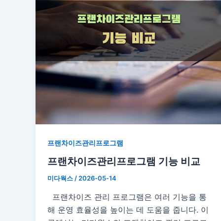
프랜차이즈관리프로그램
프랜차이즈관리프로그램 기능 비교
미다웍스
/
2026-05-14
프랜차이즈 관리 프로그램은 여러 기능을 통
해 운영 효율성을 높이는 데 도움을 줍니다. 이