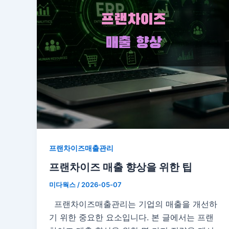
프랜차이즈매출관리
프랜차이즈 매출 향상을 위한 팁
미다웍스
/
2026-05-07
프랜차이즈매출관리는 기업의 매출을 개선하
기 위한 중요한 요소입니다. 본 글에서는 프랜