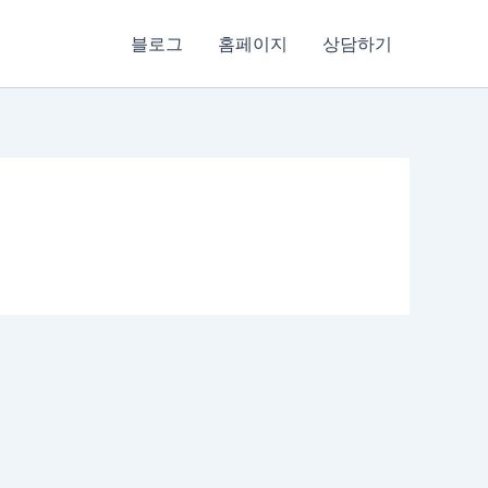
블로그
홈페이지
상담하기