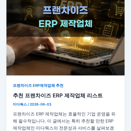
프랜차이즈 ERP제작업체 추천
추천 프랜차이즈 ERP 제작업체 리스트
미다웍스
/
2026-06-03
프랜차이즈 ERP 제작업체는 효율적인 기업 운영을 위
해 필수적입니다. 이 글에서는 특히 추천할 만한 ERP
제작업체인 미다웍스의 전문성과 서비스를 살펴보겠