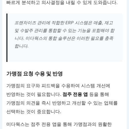
빠르게 분석하고 의사결정을 내릴 수 있게 도와줍니다.
프랜차이즈 관리에 적합한 ERP 시스템은 매출, 재고
및 수발주 관리를 통합할 수 있는 기능을 포함해야 합
니다. 미다웍스의 통합 솔루션은 이러한 필요를 충족
합니다.
가맹점 요청 수용 및 반영
가맹점의 요구와 피드백을 수용하여 시스템 개선에
반영하는 것이 필요합니다.
점주 전용 앱
등을 통해
가맹점의 의견을 즉시 반영하고 개선할 수 있는 업체를
선택하는 것이 중요합니다.
미다웍스는 점주 전용 앱을 통해 가맹점과의 원활한