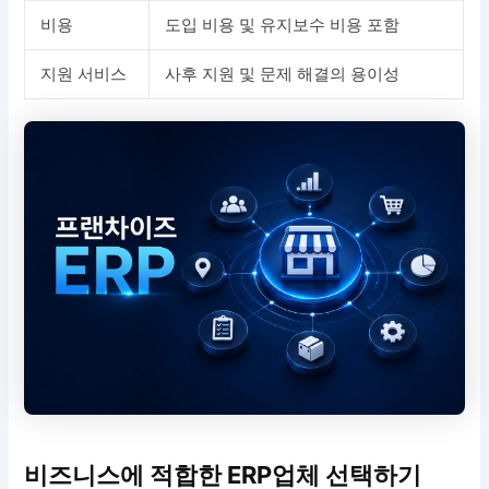
비용
도입 비용 및 유지보수 비용 포함
지원 서비스
사후 지원 및 문제 해결의 용이성
비즈니스에 적합한 ERP업체 선택하기