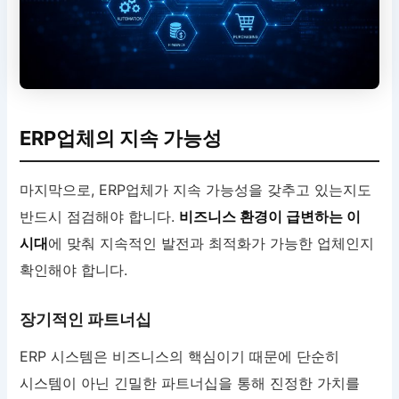
ERP업체의 지속 가능성
마지막으로, ERP업체가 지속 가능성을 갖추고 있는지도
반드시 점검해야 합니다.
비즈니스 환경이 급변하는 이
시대
에 맞춰 지속적인 발전과 최적화가 가능한 업체인지
확인해야 합니다.
장기적인 파트너십
ERP 시스템은 비즈니스의 핵심이기 때문에 단순히
시스템이 아닌 긴밀한 파트너십을 통해 진정한 가치를