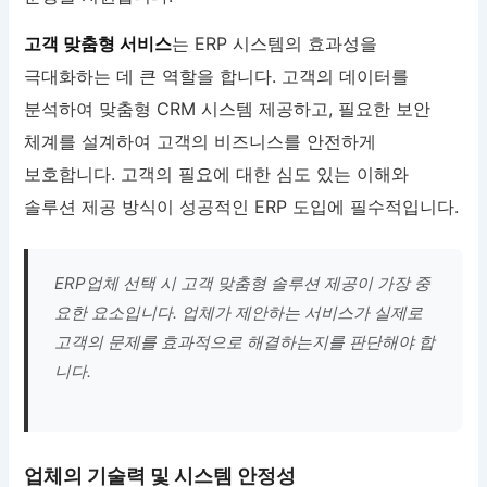
고객 맞춤형 서비스
는 ERP 시스템의 효과성을
극대화하는 데 큰 역할을 합니다. 고객의 데이터를
분석하여 맞춤형 CRM 시스템 제공하고, 필요한 보안
체계를 설계하여 고객의 비즈니스를 안전하게
보호합니다. 고객의 필요에 대한 심도 있는 이해와
솔루션 제공 방식이 성공적인 ERP 도입에 필수적입니다.
ERP업체 선택 시 고객 맞춤형 솔루션 제공이 가장 중
요한 요소입니다. 업체가 제안하는 서비스가 실제로
고객의 문제를 효과적으로 해결하는지를 판단해야 합
니다.
업체의 기술력 및 시스템 안정성