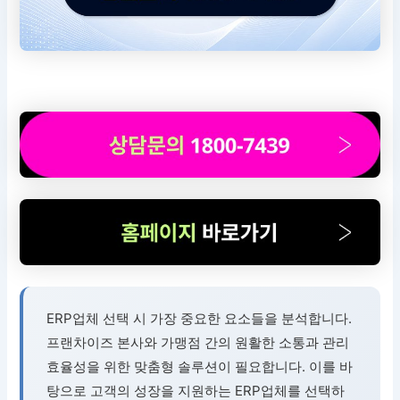
ERP업체 선택 시 가장 중요한 요소들을 분석합니다.
프랜차이즈 본사와 가맹점 간의 원활한 소통과 관리
효율성을 위한 맞춤형 솔루션이 필요합니다. 이를 바
탕으로 고객의 성장을 지원하는 ERP업체를 선택하