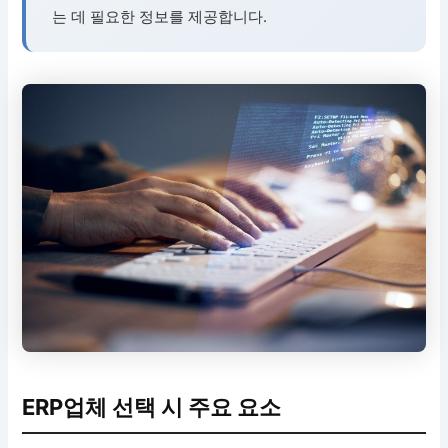
는 데 필요한 정보를 제공합니다.
ERP업체 선택 시 주요 요소