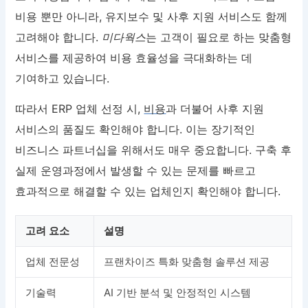
비용 뿐만 아니라, 유지보수 및 사후 지원 서비스도 함께
고려해야 합니다.
미다웍스
는 고객이 필요로 하는 맞춤형
서비스를 제공하여 비용 효율성을 극대화하는 데
기여하고 있습니다.
따라서 ERP 업체 선정 시,
비용
과 더불어 사후 지원
서비스의 품질도 확인해야 합니다. 이는 장기적인
비즈니스 파트너십을 위해서도 매우 중요합니다. 구축 후
실제 운영과정에서 발생할 수 있는 문제를 빠르고
효과적으로 해결할 수 있는 업체인지 확인해야 합니다.
고려 요소
설명
업체 전문성
프랜차이즈 특화 맞춤형 솔루션 제공
기술력
AI 기반 분석 및 안정적인 시스템