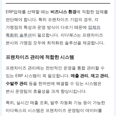
ERP업체를 선택할 때는
비즈니스 환경
에 적합한 업체를
판단해야 합니다. 특히 프랜차이즈 기업의 경우, 각
가맹점의 특성과 운영 방식이 다르기 때문에
업체의
특화된 솔루션
이 필요합니다.
미다웍스
는 프랜차이즈
본사와 가맹점 모두에 최적화된 솔루션을 제공합니다.
프랜차이즈 관리에 적합한 시스템
프랜차이즈 관리에는 전반적인 운영을 통합 관리할 수
있는 ERP 시스템이 꼭 필요합니다.
매출 관리
,
재고 관리
,
수발주 관리
등을 한꺼번에 해결할 수 있는 시스템은
본사 운영팀의 효율성을 크게 향상시킵니다.
특히, 실시간 매출 조회, 발주 자동화 기능 등이 가능한
미다웍스의 시스템은 프랜차이즈 운영팀이 데이터를