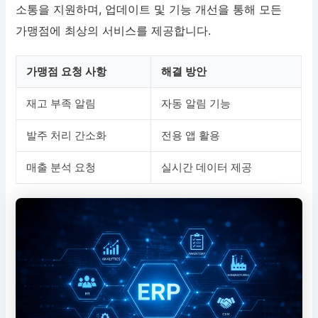
소통을 지원하며, 업데이트 및 기능 개선을 통해 모든
가맹점에 최상의 서비스를 제공합니다.
가맹점 요청 사항
해결 방안
재고 부족 알림
자동 알림 기능
발주 처리 간소화
전용 앱 활용
매출 분석 요청
실시간 데이터 제공