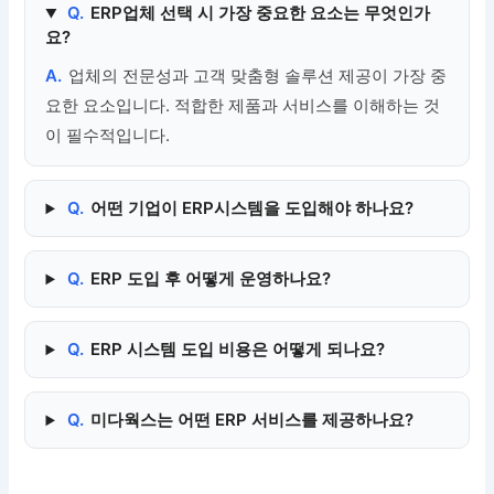
Q.
ERP업체 선택 시 가장 중요한 요소는 무엇인가
요?
A.
업체의 전문성과 고객 맞춤형 솔루션 제공이 가장 중
요한 요소입니다. 적합한 제품과 서비스를 이해하는 것
이 필수적입니다.
Q.
어떤 기업이 ERP시스템을 도입해야 하나요?
Q.
ERP 도입 후 어떻게 운영하나요?
Q.
ERP 시스템 도입 비용은 어떻게 되나요?
Q.
미다웍스는 어떤 ERP 서비스를 제공하나요?