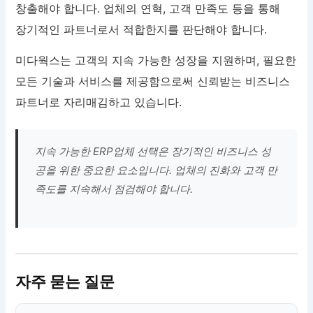
창출해야 합니다. 업체의 연혁, 고객 만족도 등을 통해
장기적인 파트너로서 적합한지를 판단해야 합니다.
미다웍스는 고객의 지속 가능한 성장을 지원하며, 필요한
모든 기술과 서비스를 제공함으로써 신뢰받는 비즈니스
파트너로 자리매김하고 있습니다.
지속 가능한 ERP업체 선택은 장기적인 비즈니스 성
공을 위한 중요한 요소입니다. 업체의 진화와 고객 만
족도를 지속해서 점검해야 합니다.
자주 묻는 질문