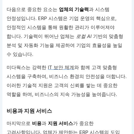
다음으로 중요한 요소는
업체의 기술력
과 시스템
안정성입니다. ERP 시스템은 기업 운영의 핵심으로,
안정적인 시스템을 통해 원활한 관리가 이루어져야
합니다. 기술력이 뛰어난 업체는
로컬 AI
기반의 맞춤형
분석 및 자동화 기능을 제공하여 기업의 효율성을 높일
수 있습니다.
미다웍스는 강력한
IT 보안 체계
와 함께 고객 맞춤형
시스템을 구축하여, 비즈니스 환경의 안전성을 더합니다.
이러한 기술적 지원은 고객의 신뢰를 쌓는 데 중요한
역할을 하며, 비즈니스의 지속 가능성을 높여줍니다.
비용과 지원 서비스
마지막으로
비용
과
지원 서비스
가 중요한
고려사항입니다. 업체가 제안하는 ERP 시스템의 도입