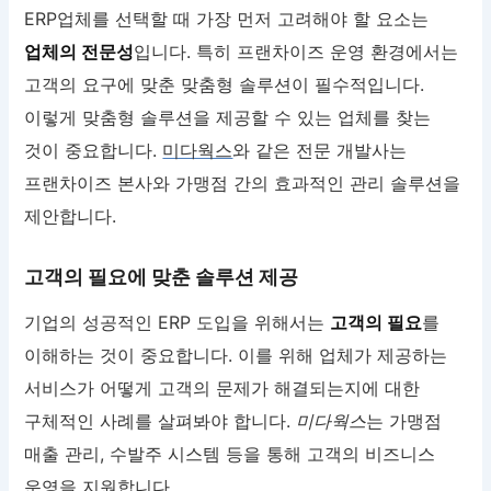
ERP업체를 선택할 때 가장 먼저 고려해야 할 요소는
업체의 전문성
입니다. 특히 프랜차이즈 운영 환경에서는
고객의 요구에 맞춘 맞춤형 솔루션이 필수적입니다.
이렇게 맞춤형 솔루션을 제공할 수 있는 업체를 찾는
것이 중요합니다.
미다웍스
와 같은 전문 개발사는
프랜차이즈 본사와 가맹점 간의 효과적인 관리 솔루션을
제안합니다.
고객의 필요에 맞춘 솔루션 제공
기업의 성공적인 ERP 도입을 위해서는
고객의 필요
를
이해하는 것이 중요합니다. 이를 위해 업체가 제공하는
서비스가 어떻게 고객의 문제가 해결되는지에 대한
구체적인 사례를 살펴봐야 합니다.
미다웍스
는 가맹점
매출 관리, 수발주 시스템 등을 통해 고객의 비즈니스
운영을 지원합니다.